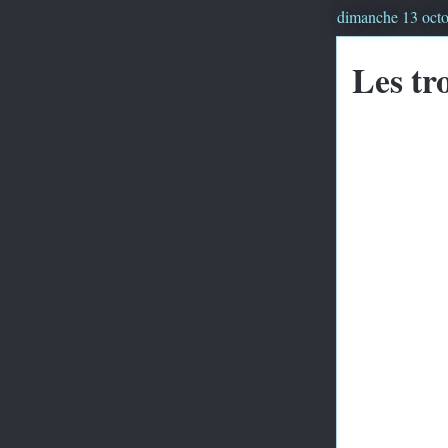
dimanche 13 oct
Les tro